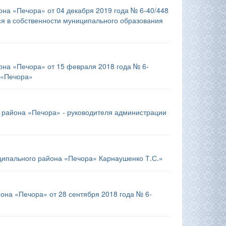
на «Печора» от 04 декабря 2019 года № 6-40/448
я в собственности муниципального образования
на «Печора» от 15 февраля 2018 года № 6-
 «Печора»
 района «Печора» - руководителя администрации
ципального района «Печора» Карнаушенко Т.С.»
она «Печора» от 28 сентября 2018 года № 6-