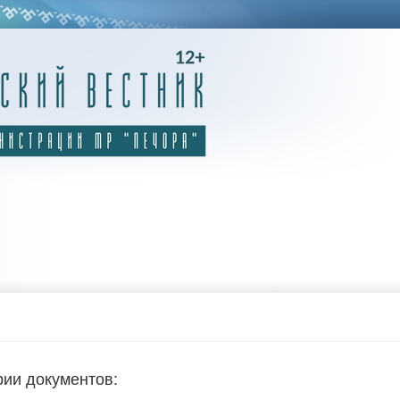
рии документов: