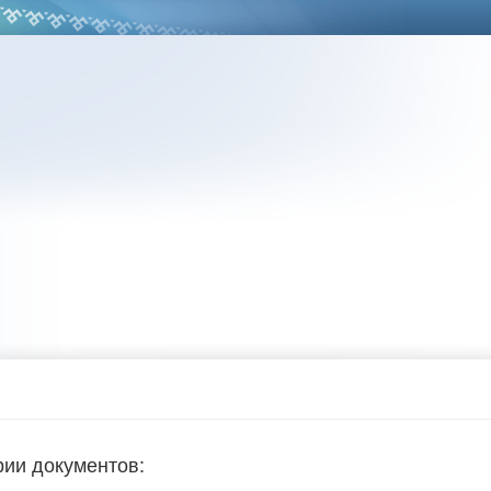
рии документов: