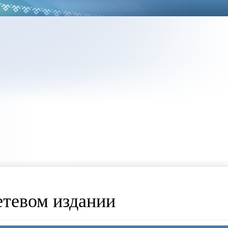
етевом издании