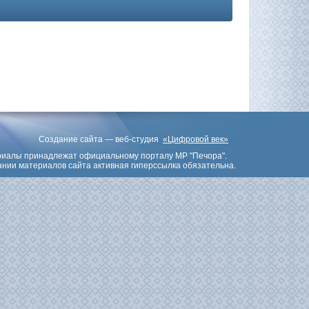
Создание сайта — веб-студия
«Цифровой век»
риалы принадлежат официальному порталу МР "Печора".
нии материалов сайта активная гиперссылка обязательна.