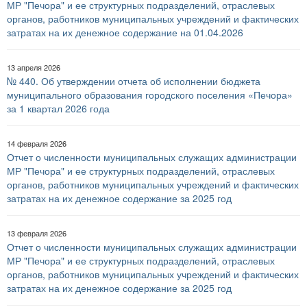
МР "Печора" и ее структурных подразделений, отраслевых
органов, работников муниципальных учреждений и фактических
затратах на их денежное содержание на 01.04.2026
13 апреля 2026
№ 440. Об утверждении отчета об исполнении бюджета
муниципального образования городского поселения «Печора»
за 1 квартал 2026 года
14 февраля 2026
Отчет о численности муниципальных служащих администрации
МР "Печора" и ее структурных подразделений, отраслевых
органов, работников муниципальных учреждений и фактических
затратах на их денежное содержание за 2025 год
13 февраля 2026
Отчет о численности муниципальных служащих администрации
МР "Печора" и ее структурных подразделений, отраслевых
органов, работников муниципальных учреждений и фактических
затратах на их денежное содержание за 2025 год