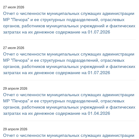
27 июля 2026
Отчет о численности муниципальных служащих администрации
МР "Печора" и ее структурных подразделений, отраслевых
органов, работников муниципальных учреждений и фактических
затратах на их денежное содержание на 01.07.2026
27 июля 2026
Отчет о численности муниципальных служащих администрации
МР "Печора" и ее структурных подразделений, отраслевых
органов, работников муниципальных учреждений и фактических
затратах на их денежное содержание на 01.07.2026
29 апреля 2026
Отчет о численности муниципальных служащих администрации
МР "Печора" и ее структурных подразделений, отраслевых
органов, работников муниципальных учреждений и фактических
затратах на их денежное содержание на 01.04.2026
29 апреля 2026
Отчет о численности муниципальных служащих администрации