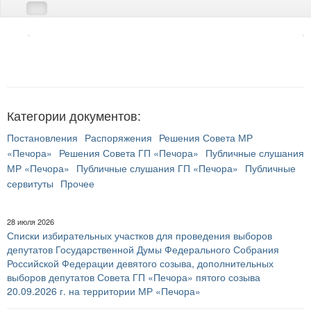
Категории документов:
Постановления
Распоряжения
Решения Совета МР
«Печора»
Решения Совета ГП «Печора»
Публичные слушания
МР «Печора»
Публичные слушания ГП «Печора»
Публичные
сервитуты
Прочее
28 июля 2026
Списки избирательных участков для проведения выборов
депутатов Государственной Думы Федерального Собрания
Российской Федерации девятого созыва, дополнительных
выборов депутатов Совета ГП «Печора» пятого созыва
20.09.2026 г. на территории МР «Печора»