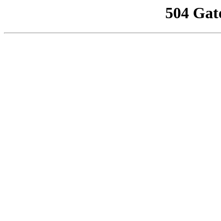
504 Gat