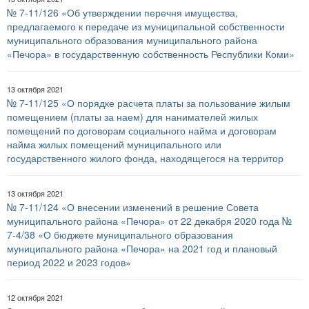
№ 7-11/126 «Об утверждении перечня имущества,
предлагаемого к передаче из муниципальной собственности
муниципального образования муниципального района
«Печора» в государственную собственность Республики Коми»
13 октября 2021
№ 7-11/125 «О порядке расчета платы за пользование жилым
помещением (платы за наем) для нанимателей жилых
помещений по договорам социального найма и договорам
найма жилых помещений муниципального или
государственного жилого фонда, находящегося на территор
13 октября 2021
№ 7-11/124 «О внесении изменений в решение Совета
муниципального района «Печора» от 22 декабря 2020 года №
7-4/38 «О бюджете муниципального образования
муниципального района «Печора» на 2021 год и плановый
период 2022 и 2023 годов»
12 октября 2021