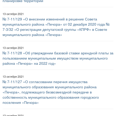
планировке территории
13 октября 2021
№ 7-11/129 «О внесении изменений в решение Совета
муниципального района «Печора» от 02 декабря 2020 года №
7-3/32 «О регистрации депутатской группы «КПРФ» в Совете
муниципального района «Печора»
13 октября 2021
№ 7-11/128 «Об утверждении базовой ставки арендной платы за
пользованием муниципальным имуществом муниципального
района «Печора» на 2022 год»
13 октября 2021
№ 7-11/127 «О согласовании перечня имущества
муниципального образования муниципального района
«Печора», подлежащего безвозмездной передаче в
собственность муниципального образования городского
поселения «Печора»
13 октября 2021