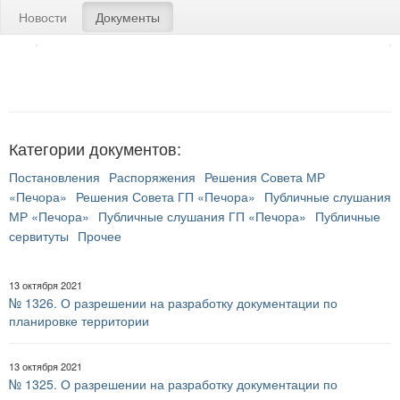
Новости
Документы
Категории документов:
Постановления
Распоряжения
Решения Совета МР
«Печора»
Решения Совета ГП «Печора»
Публичные слушания
МР «Печора»
Публичные слушания ГП «Печора»
Публичные
сервитуты
Прочее
13 октября 2021
№ 1326. О разрешении на разработку документации по
планировке территории
13 октября 2021
№ 1325. О разрешении на разработку документации по