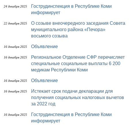
Гострудинспекция в Республике Коми
24 декабря 2025
информирует
О созыве внеочередного заседания Совета
22 декабря 2025
муниципального района «Печора»
восьмого созыва
Объявление
16 декабря 2025
Региональное Отделение СФР перечисляет
16 декабря 2025
специальные социальные выплаты 6 200
медикам Республики Коми
Объявление
16 декабря 2025
Истекает срок подачи декларации для
16 декабря 2025
получения социальных налоговых вычетов
за 2022 год
Гострудинспекция в Республике Коми
16 декабря 2025
информирует