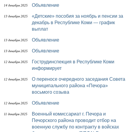
Объявление
14 декабря 2025
«Детские» пособия за ноябрь и пенсии за
13 декабря 2025
декабрь в Республике Коми — график
выплат
Объявление
13 декабря 2025
Объявление
13 декабря 2025
Гострудинспекция в Республике Коми
12 декабря 2025
информирует
О переносе очередного заседания Совета
12 декабря 2025
муниципального района «Печора»
восьмого созыва
Объявление
12 декабря 2025
Военный комиссариат г. Печора и
11 декабря 2025
Печорского района проводит отбор на
военную службу по контракту в войсках