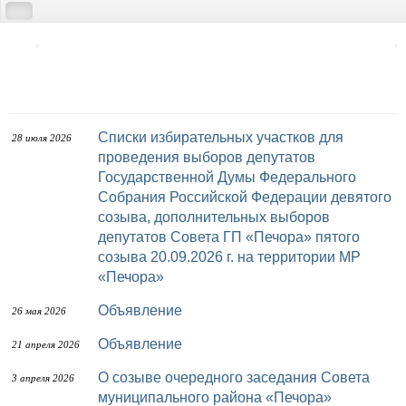
Списки избирательных участков для
28 июля 2026
проведения выборов депутатов
Государственной Думы Федерального
Собрания Российской Федерации девятого
созыва, дополнительных выборов
депутатов Совета ГП «Печора» пятого
созыва 20.09.2026 г. на территории МР
«Печора»
Объявление
26 мая 2026
Объявление
21 апреля 2026
О созыве очередного заседания Совета
3 апреля 2026
муниципального района «Печора»