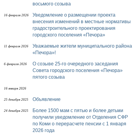
восьмого созыва
Уведомление о размещении проекта
16 февраля 2026
внесения изменений в местные нормативы
градостроительного проектирования
городского поселения «Печора»
Уважаемые жители муниципального района
11 февраля 2026
«Печора»!
О созыве 25-го очередного заседания
6 февраля 2026
Совета городского поселения «Печора»
пятого созыва
16 января 2026
Объявление
25 декабря 2025
Более 1500 мам с пятью и более детьми
24 декабря 2025
получили уведомление от Отделения СФР
по Коми о перерасчете пенсии с 1 января
2026 года