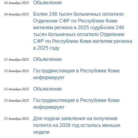
Объявление
16 декабря 2025
Более 246 тысяч больничных оплатило
16 декабря 2025
Отделение СФР по Республике Коми
жителям региона в 2025 годуБолее 246
тысяч больничных оплатило Отделение
СФР по Республике Коми жителям региона
в 2025 году
Объявление
15 декабря 2025
Гострудинспекция в Республике Коми
15 декабря 2025
информирует
Объявление
15 декабря 2025
Гострудинспекция в Республике Коми
15 декабря 2025
информирует
Для подачи заявления на получение
15 декабря 2025
патента на 2026 год осталось меньше
недели