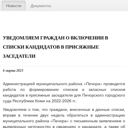
Новости
Документы
УВЕДОМЛЯЕМ ГРАЖДАН О ВКЛЮЧЕНИИ В
СПИСКИ КАНДИДАТОВ В ПРИСЯЖНЫЕ
ЗАСЕДАТЕЛИ
6 марта 2023
Администрацией муниципального района «Печора» проводится
работа по формированию списков и запасных списков
кандидатов в присяжные заседатели для Печорского городского
суда Республики Коми на 2022-2026 гг.
Уведомляем о том, что граждане, внесенные в данные списки,
вправе в течение двух недель обратиться в администрацию
муниципального района «Печора» с письменным заявлением о
выявленных неточностях в сведениях о кандидате, а также об